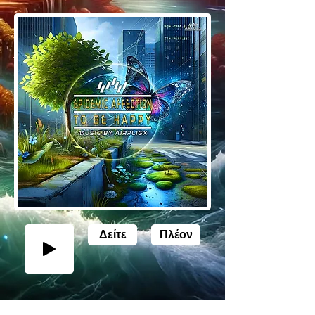
Δείτε
Πλέον