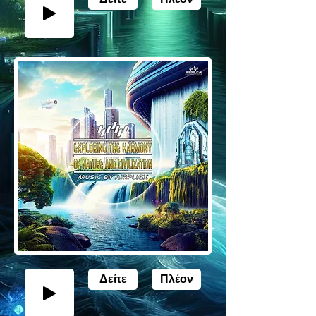
Δείτε
Πλέον