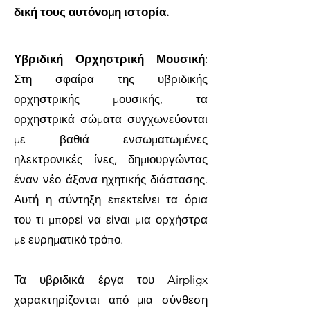
δική τους αυτόνομη ιστορία.
Υβριδική Ορχηστρική Μουσική
:
Στη σφαίρα της υβριδικής
ορχηστρικής μουσικής, τα
ορχηστρικά σώματα συγχωνεύονται
με βαθιά ενσωματωμένες
ηλεκτρονικές ίνες, δημιουργώντας
έναν νέο άξονα ηχητικής διάστασης.
Αυτή η σύντηξη επεκτείνει τα όρια
του τι μπορεί να είναι μια ορχήστρα
με ευρηματικό τρόπο.
Τα υβριδικά έργα του Airpligx
χαρακτηρίζονται από μια σύνθεση