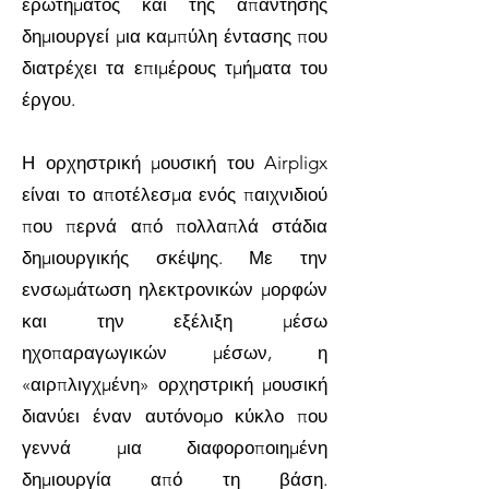
ερωτήματος και της απάντησης
δημιουργεί μια καμπύλη έντασης που
διατρέχει τα επιμέρους τμήματα του
έργου.
Η ορχηστρική μουσική του Airpligx
είναι το αποτέλεσμα ενός παιχνιδιού
που περνά από πολλαπλά στάδια
δημιουργικής σκέψης. Με την
ενσωμάτωση ηλεκτρονικών μορφών
και την εξέλιξη μέσω
ηχοπαραγωγικών μέσων, η
«αιρπλιγχμένη» ορχηστρική μουσική
διανύει έναν αυτόνομο κύκλο που
γεννά μια διαφοροποιημένη
δημιουργία από τη βάση.