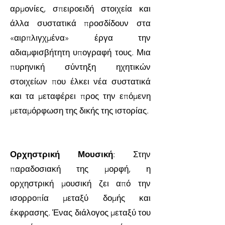
αρμονίες, σπειροειδή στοιχεία και
άλλα συστατικά προσδίδουν στα
«αιρπλιγχμένα» έργα την
αδιαμφισβήτητη υπογραφή τους. Μια
πυρηνική σύντηξη ηχητικών
στοιχείων που έλκει νέα συστατικά
και τα μεταφέρει προς την επόμενη
μεταμόρφωση της δικής της ιστορίας.
Ορχηστρική Μουσική
: Στην
παραδοσιακή της μορφή, η
ορχηστρική μουσική ζει από την
ισορροπία μεταξύ δομής και
έκφρασης. Ένας διάλογος μεταξύ του