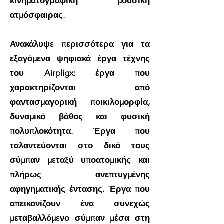
κινηματογραφική μουσική
ατμόσφαιρας.
Ανακάλυψε περισσότερα για τα
εξαγόμενα ψηφιακά έργα τέχνης
του Airpligx: έργα που
χαρακτηρίζονται από
φαντασμαγορική ποικιλομορφία,
δυναμικό βάθος και φυσική
πολυπλοκότητα. Έργα που
ταλαντεύονται στο δικό τους
σύμπαν μεταξύ υποατομικής και
πλήρως ανεπτυγμένης
αφηγηματικής έντασης. Έργα που
απεικονίζουν ένα συνεχώς
μεταβαλλόμενο σύμπαν μέσα στη