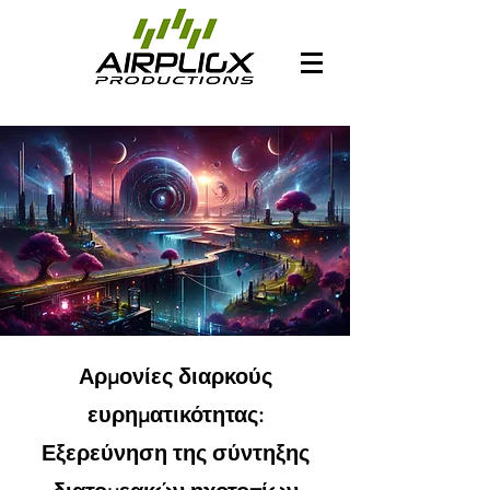
Αρμονίες διαρκούς
ευρηματικότητας:
Εξερεύνηση της σύντηξης