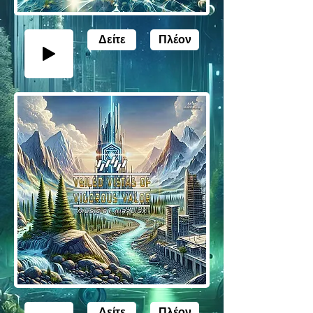
Δείτε
Πλέον
Δείτε
Πλέον