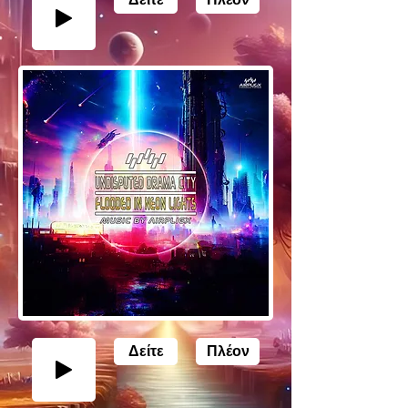
Δείτε
Πλέον