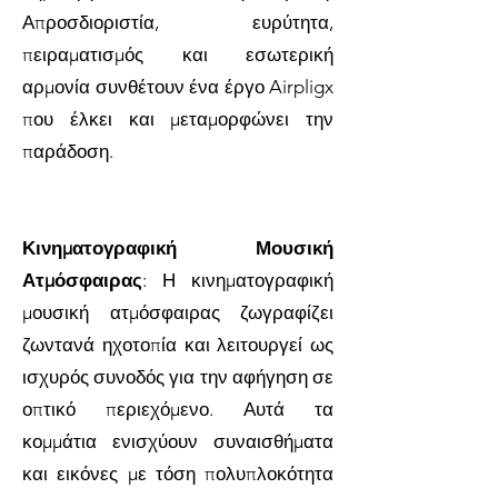
Απροσδιοριστία, ευρύτητα,
πειραματισμός και εσωτερική
αρμονία συνθέτουν ένα έργο Airpligx
που έλκει και μεταμορφώνει την
παράδοση.
Κινηματογραφική Μουσική
Ατμόσφαιρας
: Η κινηματογραφική
μουσική ατμόσφαιρας ζωγραφίζει
ζωντανά ηχοτοπία και λειτουργεί ως
ισχυρός συνοδός για την αφήγηση σε
οπτικό περιεχόμενο. Αυτά τα
κομμάτια ενισχύουν συναισθήματα
και εικόνες με τόση πολυπλοκότητα