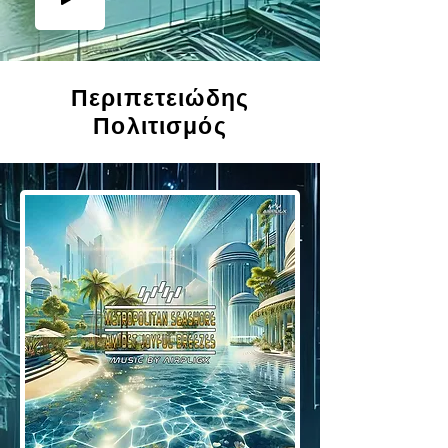
Περιπετειώδης
Πολιτισμός