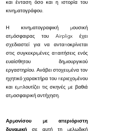
και ένταση όσο και η ιστορία του
κινηματογράφου.
Η κινηματογραφική μουσική
ατμόσφαιρας του Airpligx έχει
σχεδιαστεί για να ανταποκρίνεται
στις συγκεκριμένες απαιτήσεις ενός
ευαίσθητου δημιουργικού
εργαστηρίου. Ανάβει στοχευμένα τον
ηχητικό χαρακτήρα του περιεχομένου
και εμπλουτίζει τις σκηνές με βαθιά
ατμοσφαιρική αντήχηση.
Αρμονίσου με απεριόριστη
δυναμική
σε αυτή τη μελωδική