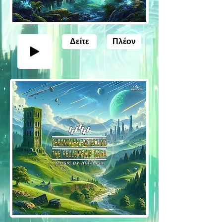
Δείτε
Πλέον