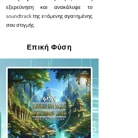
εξερεύνηση και ανακάλυψε το
soundtrack της επόμενης αγαπημένης
σου στιγμής.
Επική Φύση