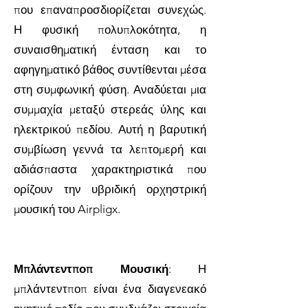
που επαναπροσδιορίζεται συνεχώς.
Η φυσική πολυπλοκότητα, η
συναισθηματική ένταση και το
αφηγηματικό βάθος συντίθενται μέσα
στη συμφωνική φύση. Αναδύεται μια
συμμαχία μεταξύ στερεάς ύλης και
ηλεκτρικού πεδίου. Αυτή η βαρυτική
συμβίωση γεννά τα λεπτομερή και
αδιάσπαστα χαρακτηριστικά που
ορίζουν την υβριδική ορχηστρική
μουσική του Airpligx.
Μπλάντεντποπ Μουσική
: Η
μπλάντεντποπ είναι ένα διαγενεακό