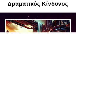
Δραματικός Κίνδυνος
Δείτε
Πλέον