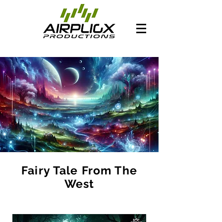
Fairy Tale From The
West