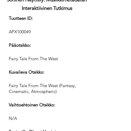
Interaktiivinen Tutkimus
Tuotteen ID:
APX100049
Pääotsikko:
Fairy Tale From The West
Kuvaileva Otsikko:
Fairy Tale From The West (Fantasy,
Cinematic, Atmospheric)
Vaihtoehtoinen Otsikko:
N/A