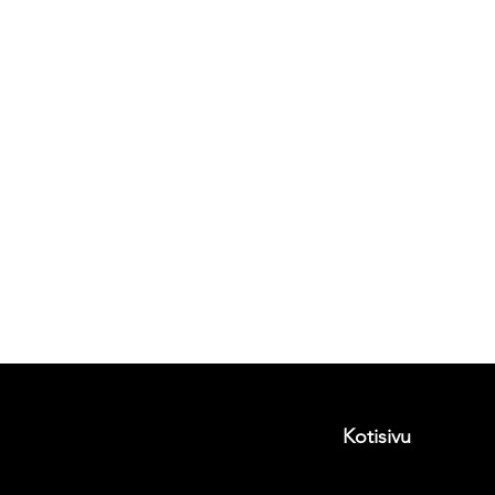
Kotisivu