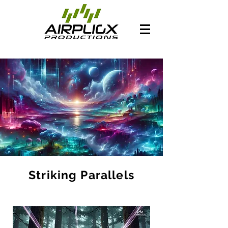
Striking Parallels