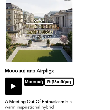
Μουσική από Airpligx
Μουσική
Βιβλιοθήκη
A Meeting Out Of Enthusiasm
is a
warm inspirational hybrid