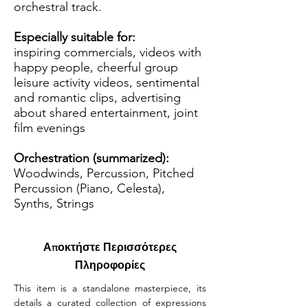
orchestral track.
Especially suitable for:
inspiring commercials, videos with
happy people, cheerful group
leisure activity videos, sentimental
and romantic clips, advertising
about shared entertainment, joint
film evenings
Orchestration (summarized):
Woodwinds, Percussion, Pitched
Percussion (Piano, Celesta),
Synths, Strings
Αποκτήστε Περισσότερες
Πληροφορίες
This item is a standalone masterpiece, its 
details a curated collection of expressions 