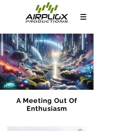
A Meeting Out Of
Enthusiasm