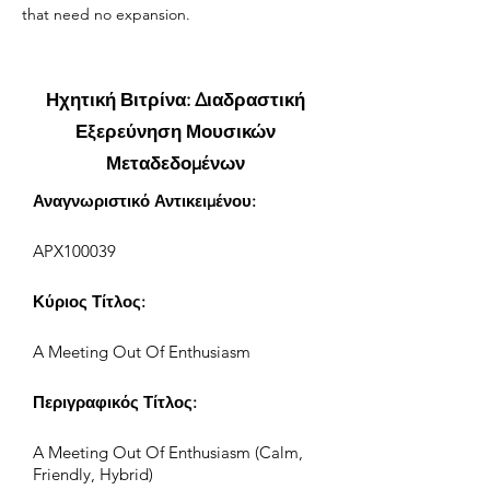
that need no expansion.
Ηχητική Βιτρίνα: Διαδραστική
Εξερεύνηση Μουσικών
Μεταδεδομένων
Αναγνωριστικό Αντικειμένου:
APX100039
Κύριος Τίτλος:
A Meeting Out Of Enthusiasm
Περιγραφικός Τίτλος:
A Meeting Out Of Enthusiasm (Calm,
Friendly, Hybrid)