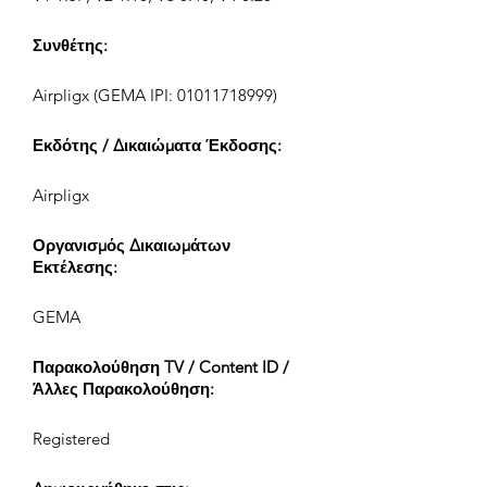
Συνθέτης:
Airpligx (GEMA IPI:
01011718999)
Εκδότης / Δικαιώματα Έκδοσης:
Airpligx
Οργανισμός Δικαιωμάτων
Εκτέλεσης:
GEMA
Παρακολούθηση TV / Content ID /
Άλλες Παρακολούθηση:
Registered