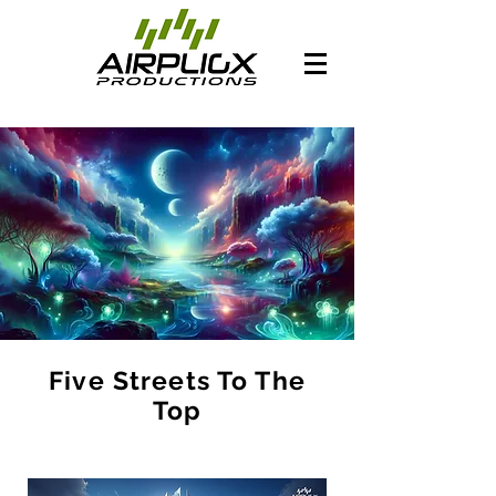
Five Streets To The
Top