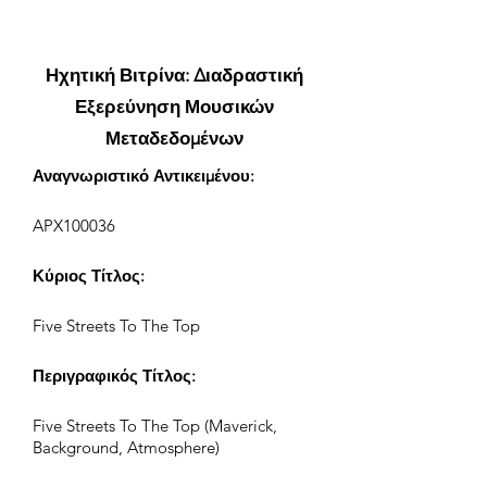
Ηχητική Βιτρίνα: Διαδραστική
Εξερεύνηση Μουσικών
Μεταδεδομένων
Αναγνωριστικό Αντικειμένου:
APX100036
Κύριος Τίτλος:
Five Streets To The Top
Περιγραφικός Τίτλος:
Five Streets To The Top (Maverick,
Background, Atmosphere)