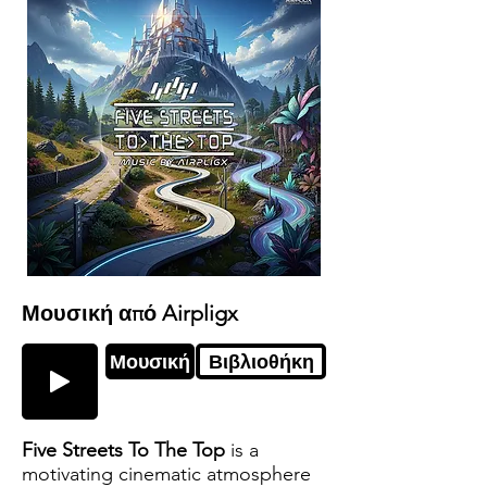
Μουσική από Airpligx
Μουσική
Βιβλιοθήκη
Five Streets To The Top
is a
motivating cinematic atmosphere