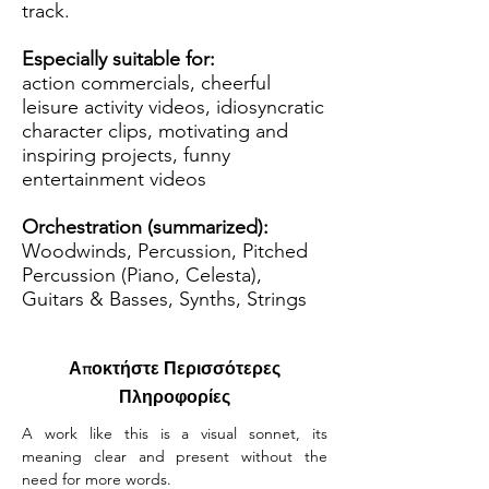
track.
Especially suitable for:
action commercials, cheerful
leisure activity videos, idiosyncratic
character clips, motivating and
inspiring projects, funny
entertainment videos
Orchestration (summarized):
Woodwinds, Percussion, Pitched
Percussion (Piano, Celesta),
Guitars & Basses, Synths, Strings
Αποκτήστε Περισσότερες
Πληροφορίες
A work like this is a visual sonnet, its 
meaning clear and present without the 
need for more words.