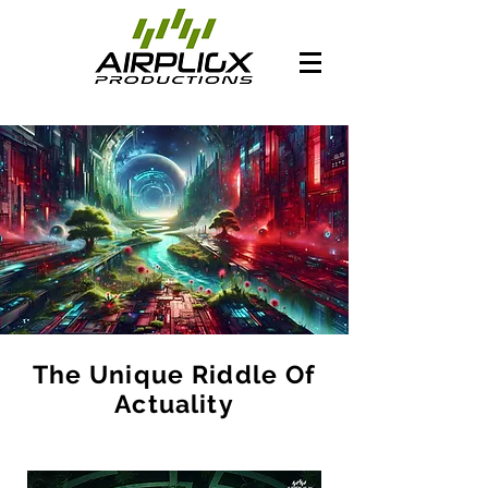
The Unique Riddle Of
Actuality