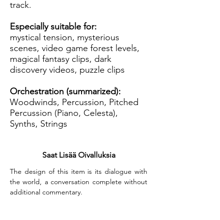
track.
Especially suitable for:
mystical tension, mysterious
scenes, video game forest levels,
magical fantasy clips, dark
discovery videos, puzzle clips
Orchestration (summarized):
Woodwinds, Percussion, Pitched
Percussion (Piano, Celesta),
Synths, Strings
Saat Lisää Oivalluksia
The design of this item is its dialogue with 
the world, a conversation complete without 
additional commentary.