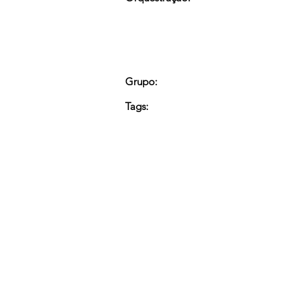
Grupo:
Tags: