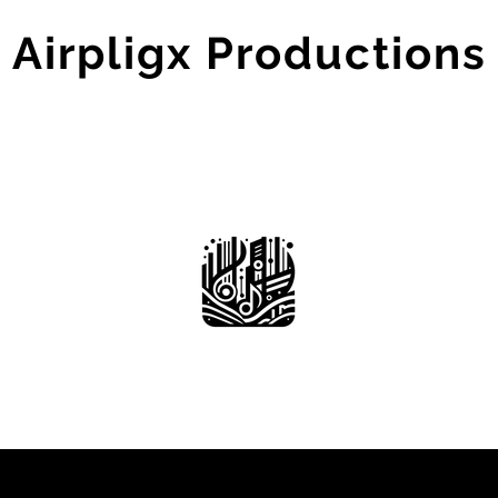
Airpligx Productions