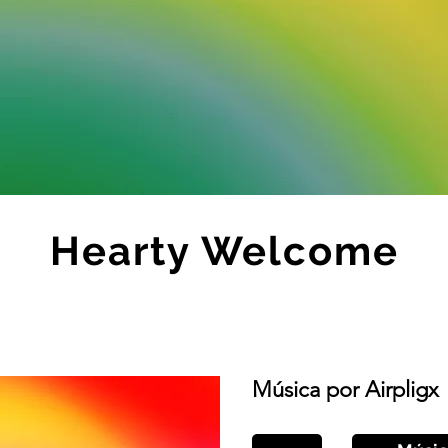
Hearty Welcome
Música por Airpligx