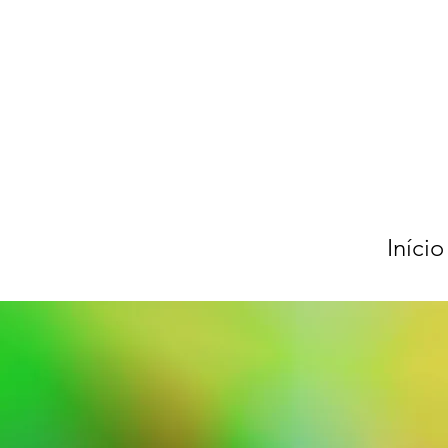
Início