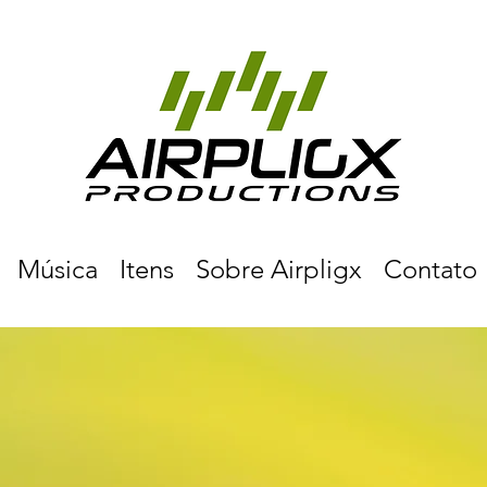
Música
Itens
Sobre Airpligx
Contato