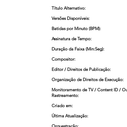
Título Alternativo:
Versões Disponíveis:
Batidas por Minuto (BPM):
Assinatura de Tempo:
Duração da Faixa (Min:Seg):
Compositor:
Editor / Direitos de Publicação:
Organização de Direitos de Execução:
Monitoramento de TV / Content ID / O
Rastreamento:
Criado em:
Última Atualização:
Orquestração: