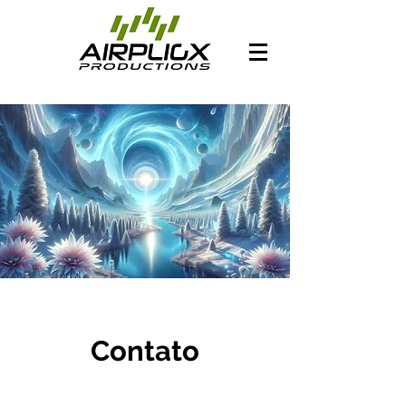
Contato