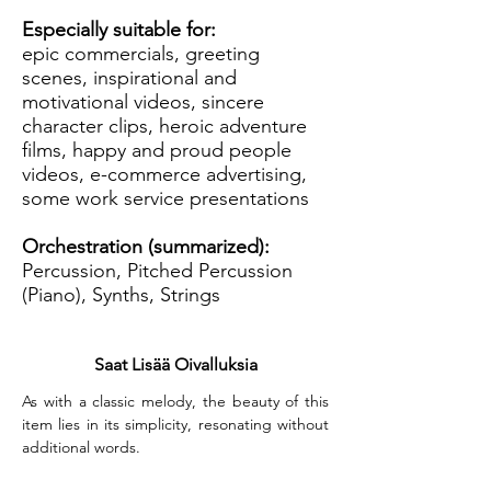
Especially suitable for:
epic commercials, greeting
scenes, inspirational and
motivational videos, sincere
character clips, heroic adventure
films, happy and proud people
videos, e-commerce advertising,
some work service presentations
Orchestration (summarized):
Percussion, Pitched Percussion
(Piano), Synths, Strings
Saat Lisää Oivalluksia
As with a classic melody, the beauty of this 
item lies in its simplicity, resonating without 
additional words.