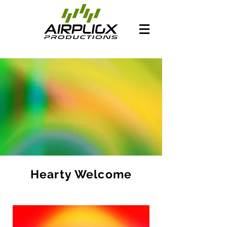
Hearty Welcome