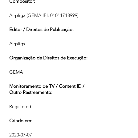
Compositor:
Airpligx (GEMA IPI:
01011718999)
Editor / Direitos de Publicação:
Airpligx
Organização de Direitos de Execução:
GEMA
Monitoramento de TV / Content ID /
Outro Rastreamento:
Registered
Criado em:
2020-07-07