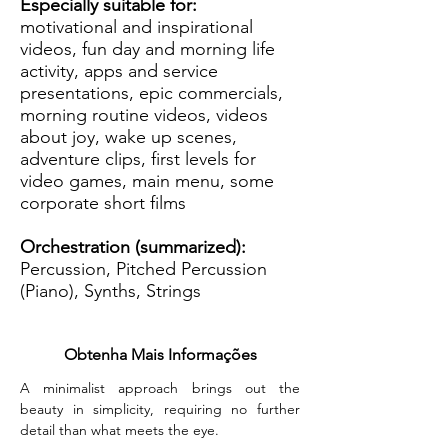
Especially suitable for:
motivational and inspirational
videos, fun day and morning life
activity, apps and service
presentations, epic commercials,
morning routine videos, videos
about joy, wake up scenes,
adventure clips, first levels for
video games, main menu, some
corporate short films
Orchestration (summarized):
Percussion, Pitched Percussion
(Piano), Synths, Strings
Obtenha Mais Informações
A minimalist approach brings out the 
beauty in simplicity, requiring no further 
detail than what meets the eye.