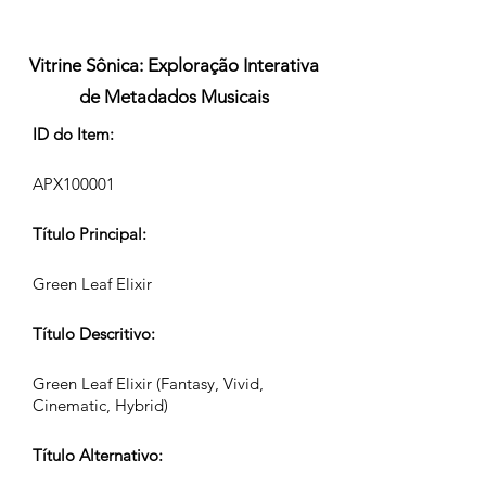
Vitrine Sônica: Exploração Interativa
de Metadados Musicais
ID do Item:
APX100001
Título Principal:
Green Leaf Elixir
Título Descritivo:
Green Leaf Elixir (Fantasy, Vivid,
Cinematic, Hybrid)
Título Alternativo: