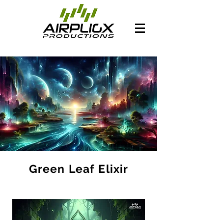
Green Leaf Elixir