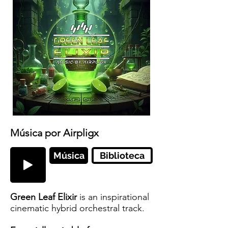
Música por Airpligx
Música
Biblioteca
Green Leaf Elixir
is an inspirational
cinematic hybrid orchestral track.