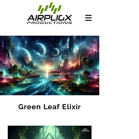
Green Leaf Elixir