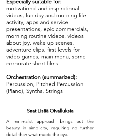
Especially suitable for:
motivational and inspirational
videos, fun day and morning life
activity, apps and service
presentations, epic commercials,
morning routine videos, videos
about joy, wake up scenes,
adventure clips, first levels for
video games, main menu, some
corporate short films
Orchestration (summarized):
Percussion, Pitched Percussion
(Piano), Synths, Strings
Saat Lisää Oivalluksia
A minimalist approach brings out the 
beauty in simplicity, requiring no further 
detail than what meets the eye.