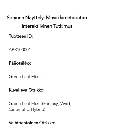
Soninen Näyttely: Musiikkimetadatan
Interaktiivinen Tutkimus
Tuotteen ID:
APX100001
Pääotsikko:
Green Leaf Elixir
Kuvaileva Otsikko:
Green Leaf Elixir (Fantasy, Vivid,
Cinematic, Hybrid)
Vaihtoehtoinen Otsikko: