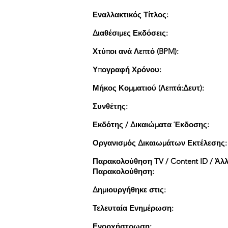
Εναλλακτικός Τίτλος:
Διαθέσιμες Εκδόσεις:
Χτύποι ανά Λεπτό (BPM):
Υπογραφή Χρόνου:
Μήκος Κομματιού (Λεπτά:Δευτ):
Συνθέτης:
Εκδότης / Δικαιώματα Έκδοσης:
Οργανισμός Δικαιωμάτων Εκτέλεσης:
Παρακολούθηση TV / Content ID / Άλ
Παρακολούθηση:
Δημιουργήθηκε στις:
Τελευταία Ενημέρωση:
Ενορχήστρωση: