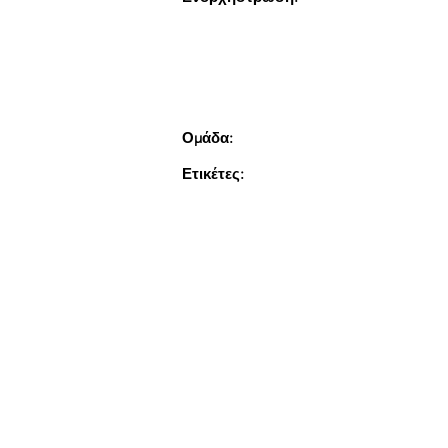
Ομάδα:
Ετικέτες: