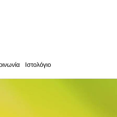
οινωνία
Ιστολόγιο