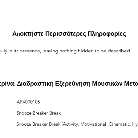
Αποκτήστε Περισσότερες Πληροφορίες
ully in its presence, leaving nothing hidden to be described.
ιτρίνα: Διαδραστική Εξερεύνηση Μουσικών Μετ
APX090105
Snooze Breaker Break
Snooze Breaker Break (Activity, Motivational, Cinematic, Hy