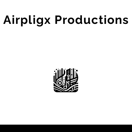
Airpligx Productions