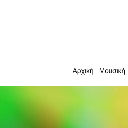
Αρχική
Μουσική