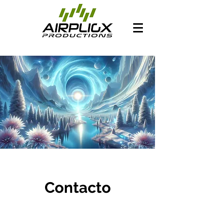
Contacto