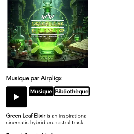
Musique par Airpligx
Musique
Bibliothèque
Green Leaf Elixir
is an inspirational
cinematic hybrid orchestral track.