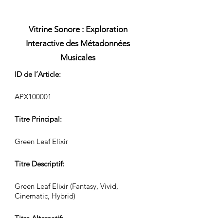
Vitrine Sonore : Exploration
Interactive des Métadonnées
Musicales
ID de l’Article:
APX100001
Titre Principal:
Green Leaf Elixir
Titre Descriptif:
Green Leaf Elixir (Fantasy, Vivid,
Cinematic, Hybrid)