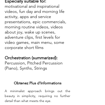
Especially suitable for:
motivational and inspirational
videos, fun day and morning life
activity, apps and service
presentations, epic commercials,
morning routine videos, videos
about joy, wake up scenes,
adventure clips, first levels for
video games, main menu, some
corporate short films
Orchestration (summarized):
Percussion, Pitched Percussion
(Piano), Synths, Strings
Obtenez Plus d’Informations
A minimalist approach brings out the 
beauty in simplicity, requiring no further 
detail than what meets the eye.