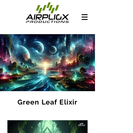
Green Leaf Elixir