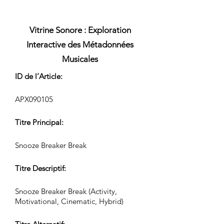
Vitrine Sonore : Exploration
Interactive des Métadonnées
Musicales
ID de l’Article:
APX090105
Titre Principal:
Snooze Breaker Break
Titre Descriptif:
Snooze Breaker Break (Activity,
Motivational, Cinematic, Hybrid)