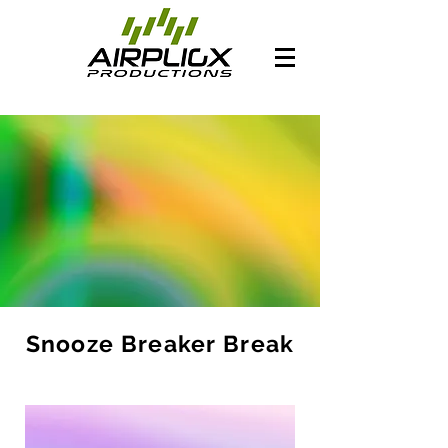
Snooze Breaker Break