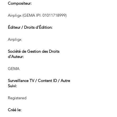
Compositeur:
Airpligx (GEMA IPI:
01011718999)
Éditeur / Droits d’Édition:
Airpligx
Société de Gestion des Droits
d’Auteur:
GEMA
Surveillance TV / Content ID / Autre
Suivi:
Registered
Créé le: