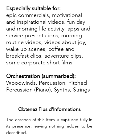
Especially suitable for:
epic commercials, motivational
and inspirational videos, fun day
and morning life activity, apps and
service presentations, morning
routine videos, videos about joy,
wake up scenes, coffee and
breakfast clips, adventure clips,
some corporate short films
Orchestration (summarized):
Woodwinds, Percussion, Pitched
Percussion (Piano), Synths, Strings
Obtenez Plus d’Informations
The essence of this item is captured fully in 
its presence, leaving nothing hidden to be 
described.