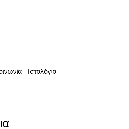
οινωνία
Ιστολόγιο
ια