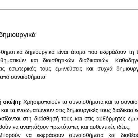
δημιουργικά
σθηματικά δημιουργικά είναι άτομα που εκφράζουν τη δ
ηματικών και διαισθητικών διαδικασιών. Καθοδηγ
τις εσωτερικές τους εμπνεύσεις και συχνά δημιουρ
 από συναισθήματα.
ή σκέψη
: Χρησιμοποιούν τα συναισθήματα και τα συναισ
και τα ενσωματώνουν στις δημιουργικές τους διαδικασίε
ασίζονται στη διαίσθησή τους και στις αυθόρμητες εμπνε
θούν να αναπτύξουν πρωτότυπες και αυθεντικές ιδέες.
Μπορούν να εκφράσουν συναισθήματα και διαθέσει