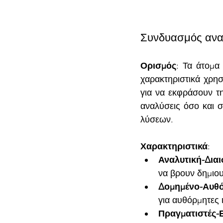
Συνδυασμός αναλ
Ορισμός
: Τα άτομα
χαρακτηριστικά χρησ
για να εκφράσουν τ
αναλύσεις όσο και σ
λύσεων.
Χαρακτηριστικά
:
Αναλυτική-Διαι
να βρουν δημιου
Δομημένο-Αυθ
για αυθόρμητες 
Πραγματιστές-