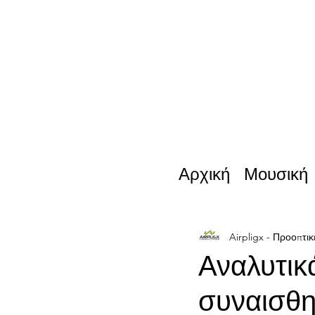
Αρχική
Μουσική
Airpligx - Προοπτικ
Αναλυτικ
συναισθη