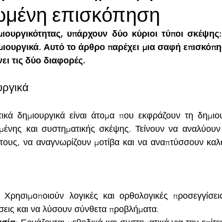
ωμένη επισκόπηση
ιουργικότητας, υπάρχουν δύο κύριοι τύποι σκέψης: 
ιουργικά. Αυτό το άρθρο παρέχει μια σαφή επισκόπησ
ει τις δύο διαφορές.
υργικά
τικά δημιουργικά είναι άτομα που εκφράζουν τη δημιου
μένης και συστηματικής σκέψης. Τείνουν να αναλύουν
τους, να αναγνωρίζουν μοτίβα και να αναπτύσσουν καλά
: Χρησιμοποιούν λογικές και ορθολογικές προσεγγίσει
σεις και να λύσουν σύνθετα προβλήματα.