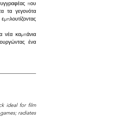
υγγραφέας που 
α τα γεγονότα 
εμπλουτίζοντας 
 νέα καμπάνια 
ουργώντας ένα 
 ideal for film 
games; radiates 