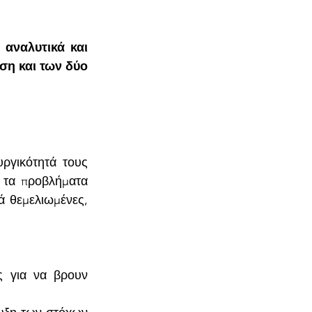
αναλυτικά και 
η και των δύο 
ργικότητά τους 
 τα προβλήματα 
 θεμελιωμένες, 
ς για να βρουν 