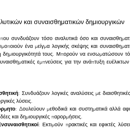
υτικών και συναισθηματικών δημιουργικών
 που συνδυάζουν τόσο αναλυτικά όσο και συναισθηματι
ιμοποιούν ένα μείγμα λογικής σκέψης και συναισθηματι
η δημιουργικότητά τους. Μπορούν να ενσωματώσουν τό
υναισθηματικές εμπνεύσεις για την ανάπτυξη ευέλικτων 
σθητική
: Συνδυάζουν λογικές αναλύσεις με διαισθητικές
ργικές λύσεις.
όρμητο
: Δουλεύουν μεθοδικά και συστηματικά αλλά αφ
ιδέες και δημιουργικές παρορμήσεις.
Ενσυναισθητικοί
: Εκτιμούν πρακτικές και εφικτές λύσε